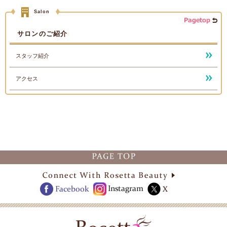
サロンのご紹介
スタッフ紹介
アクセス