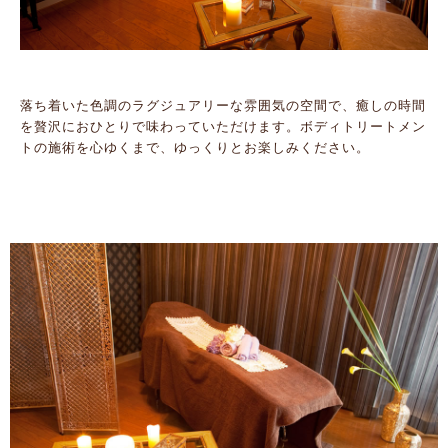
落ち着いた色調のラグジュアリーな雰囲気の空間で、癒しの時間
を贅沢におひとりで味わっていただけます。ボディトリートメン
トの施術を心ゆくまで、ゆっくりとお楽しみください。