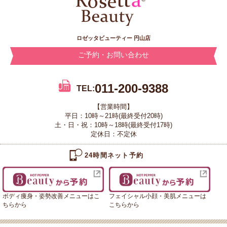
ロゼッタビューティー 円山店
ご予約・お問い合わせ
011-200-9388
TEL:
【営業時間】
平日：10時～21時(最終受付20時)
土・日・祝：10時～18時(最終受付17時)
定休日：不定休
24時間ネット予約
ボディ痩身・姿勢改善メニューはこ
フェイシャル小顔・美肌メニューは
ちらから
こちらから